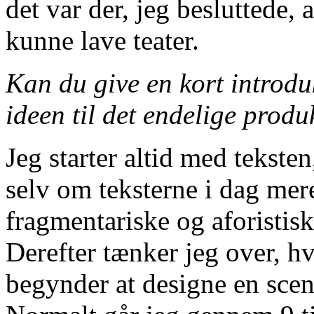
det var der, jeg besluttede, 
kunne lave teater.
Kan du give en kort introdu
ideen til det endelige produ
Jeg starter altid med tekste
selv om teksterne i dag mere
fragmentariske og aforistisk
Derefter tænker jeg over, hv
begynder at designe en scen