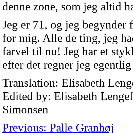
denne zone, som jeg altid h
Jeg er 71, og jeg begynder 
for mig. Alle de ting, jeg ha
farvel til nu! Jeg har et sty
efter det regner jeg egentlig
Translation: Elisabeth Len
Edited by: Elisabeth Lengef
Simonsen
Previous: Palle Granhøj