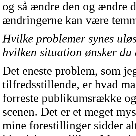
og så ændre den og ændre 
ændringerne kan være temme
Hvilke problemer synes uløs
hvilken situation ønsker du
Det eneste problem, som jeg 
tilfredsstillende, er hvad
forreste publikumsrække og 
scenen. Det er et meget mys
mine forestillinger sidder 