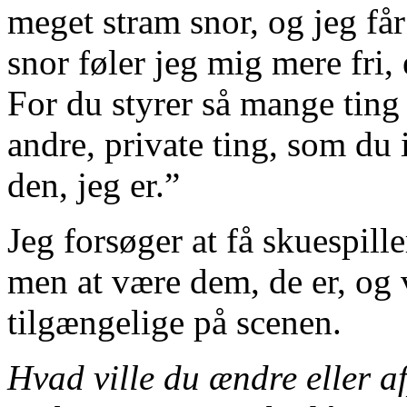
meget stram snor, og jeg får
snor føler jeg mig mere fri,
For du styrer så mange ting
andre, private ting, som du 
den, jeg er.”
Jeg forsøger at få skuespiller
men at være dem, de er, og 
tilgængelige på scenen.
Hvad ville du ændre eller af