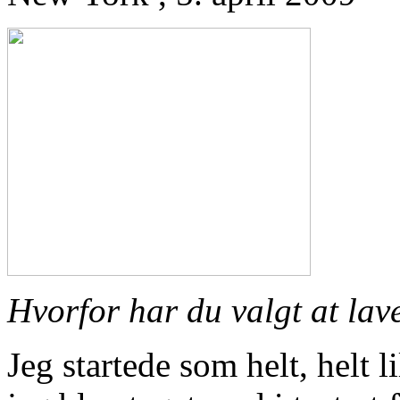
Hvorfor har du valgt at lav
Jeg startede som helt, helt l