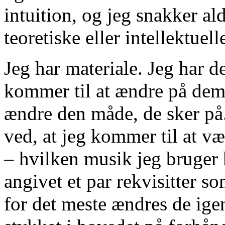
intuition, og jeg snakker a
teoretiske eller intellektuell
Jeg har materiale. Jeg har de
kommer til at ændre på dem.
ændre den måde, de sker på.
ved, at jeg kommer til at væ
– hvilken musik jeg bruger h
angivet et par rekvisitter 
for det meste ændres de igen