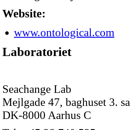
Website:
www.ontological.com
Laboratoriet
Seachange Lab
Mejlgade 47, baghuset 3. sa
DK-8000 Aarhus C